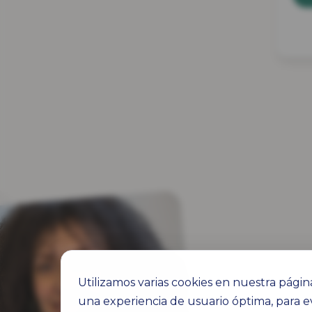
Utilizamos varias cookies en nuestra págin
una experiencia de usuario óptima, para e