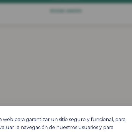
Iniciar sesión
a web para garantizar un sitio seguro y funcional, para
valuar la navegación de nuestros usuarios y para